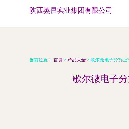
陕西英昌实业集团有限公司
当前位置：
首页
>
产品大全
>
歌尔微电子分拆上
歌尔微电子分