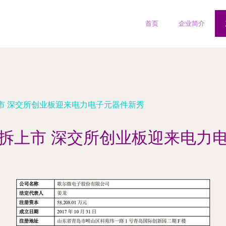
首页
企业简介
市 深交所创业板迎来电力电子元器件新秀
拆上市 深交所创业板迎来电力