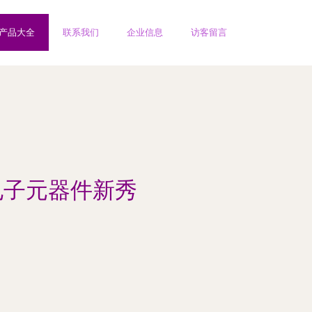
产品大全
联系我们
企业信息
访客留言
电子元器件新秀