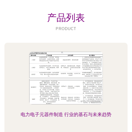
产品列表
PRODUCT
电力电子元器件制造 行业的基石与未来趋势