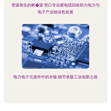
资源再生的桥�梁 营口专业废电缆回收助力电力与
电子产业链绿色发展
电力电子元器件中的木板 细节承载工业创新之路