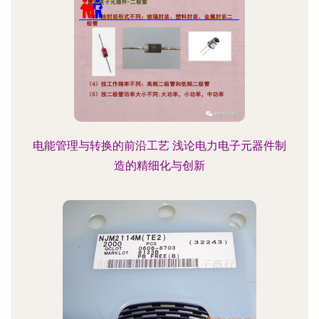
电能管理与转换的前沿工艺 浅论电力电子元器件制
造的精细化与创新