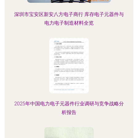
深圳市宝安区新安八方电子商行 库存电子元器件与
电力电子制造材料全览
2025年中国电力电子元器件行业调研与竞争战略分
析报告