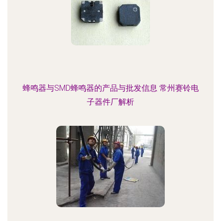
蜂鸣器与SMD蜂鸣器的产品与批发信息 常州赛铃电
子器件厂解析