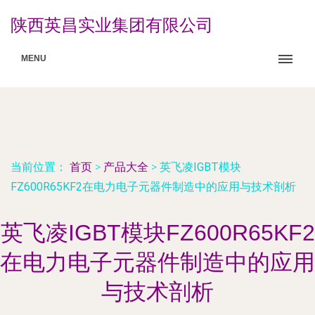
陕西英昌实业集团有限公司
MENU
当前位置：
首页
>
产品大全
>
英飞凌IGBT模块
FZ600R65KF2在电力电子元器件制造中的应用与技术剖析
英飞凌IGBT模块FZ600R65KF2
在电力电子元器件制造中的应用
与技术剖析