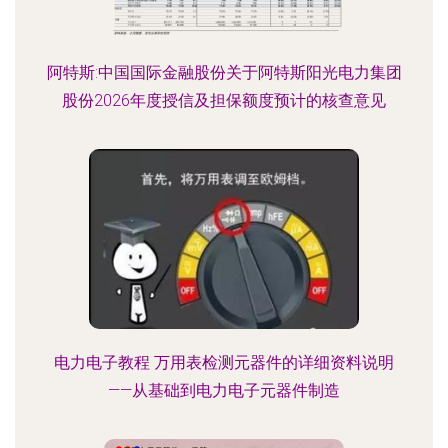
阿特斯:中国国际金融股份关于阿特斯阳光电力集团
股份2026年度授信及担保额度预计的核查意见
电力电子教程 万用表检测元器件的详细资料说明
——从基础到电力电子元器件制造