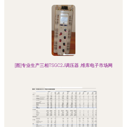
[图]专业生产三相TSGC2J调压器 ,维库电子市场网