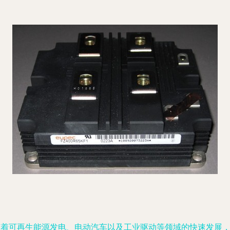
随着可再生能源发电、电动汽车以及工业驱动等领域的快速发展